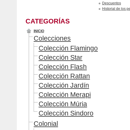
Descuentos
Historial de los p
CATEGORÍAS
INICIO
Colecciones
Colección Flamingo
Colección Star
Colección Flash
Colección Rattan
Colección Jardín
Colección Merapi
Colección Múria
Colección Sindoro
Colonial