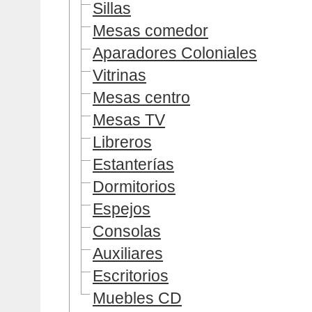
Sillas
Mesas comedor
Aparadores Coloniales
Vitrinas
Mesas centro
Mesas TV
Libreros
Estanterías
Dormitorios
Espejos
Consolas
Auxiliares
Escritorios
Muebles CD