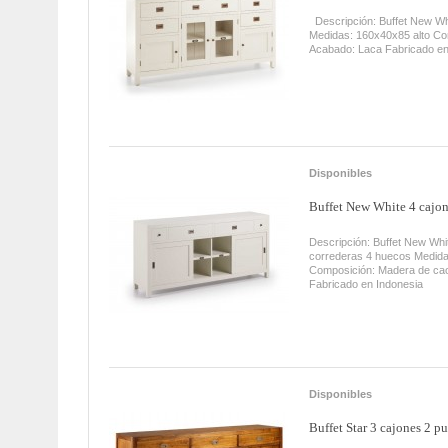
Descripción: Buffet New Whi
Medidas: 160x40x85 alto Co
Acabado: Laca Fabricado e
Disponibles
Buffet New White 4 cajone
Descripción: Buffet New Whi
correderas 4 huecos Medida
Composición: Madera de ca
Fabricado en Indonesia
Disponibles
Buffet Star 3 cajones 2 pu