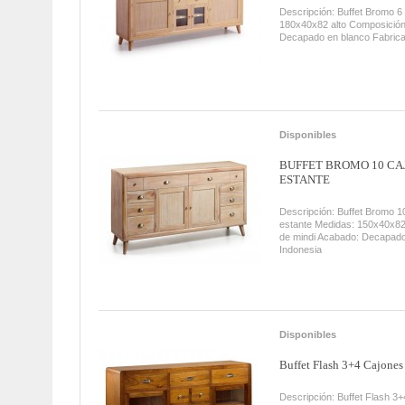
Descripción: Buffet Bromo 6
180x40x82 alto Composición
Decapado en blanco Fabrica
Disponibles
BUFFET BROMO 10 CA
ESTANTE
Descripción: Buffet Bromo 1
estante Medidas: 150x40x82
de mindi Acabado: Decapado
Indonesia
Disponibles
Buffet Flash 3+4 Cajones 
Descripción: Buffet Flash 3