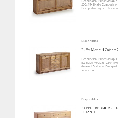
Descripción: Buffet Merapi 
200x45x90 alto Composición
Decapado en gris Fabricado
Disponibles
Buffet Merapi 4 Cajones 
Descripción: Buffet Merapi 4
bandejas Medidas: 160x40x8
de mindi Acabado: Decapado
Indonesia
Disponibles
BUFFET BROMO 6 CAJ
ESTANTE