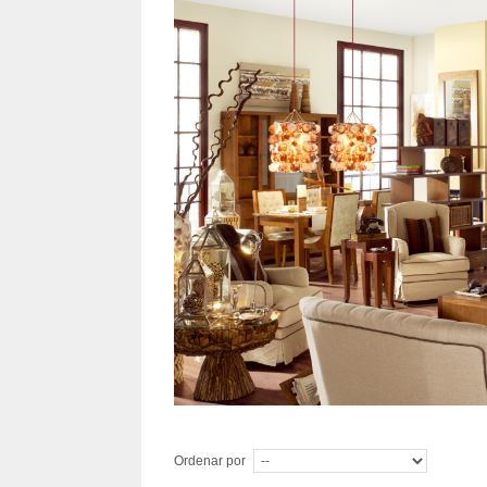
Ordenar por