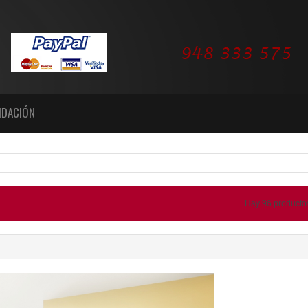
IDACIÓN
Hay 96 producto