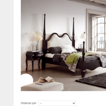
Ordenar por