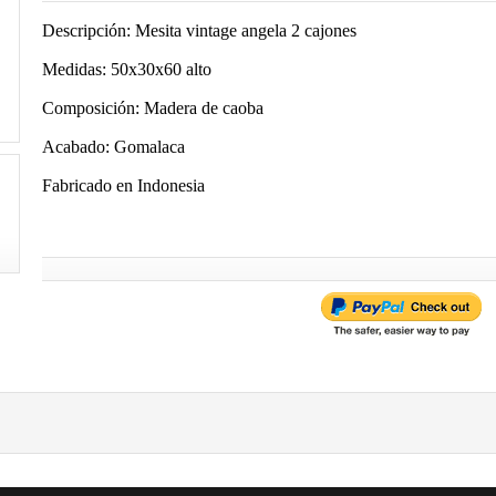
Descripción: Mesita vintage angela 2 cajones
Medidas: 50x30x60 alto
Composición: Madera de caoba
Acabado: Gomalaca
Fabricado en Indonesia